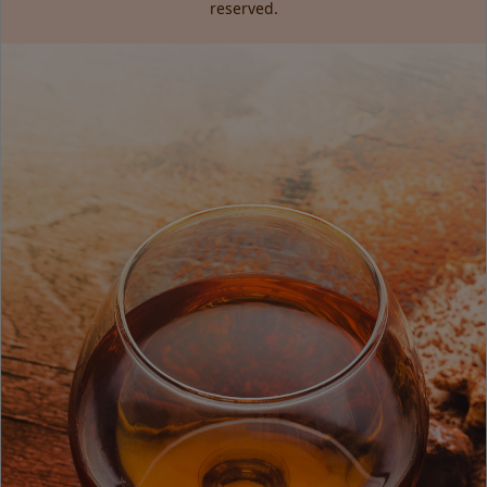
reserved.