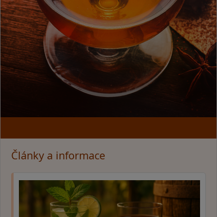
Články a informace