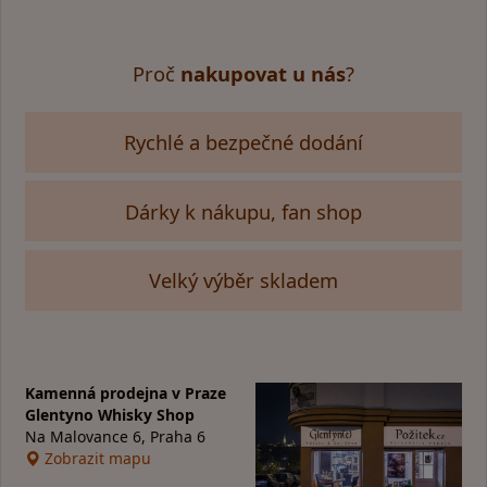
Proč
nakupovat u nás
?
Rychlé a bezpečné dodání
Dárky k nákupu, fan shop
Velký výběr skladem
Kamenná prodejna v Praze
Glentyno Whisky Shop
Na Malovance 6, Praha 6
Zobrazit mapu