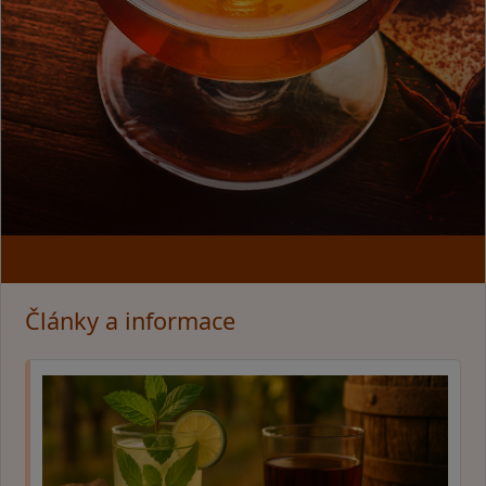
Články a informace