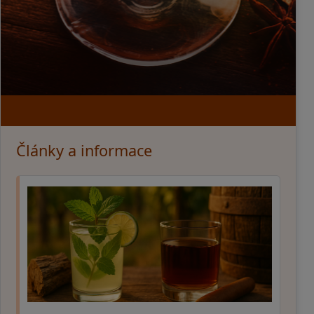
Články a informace