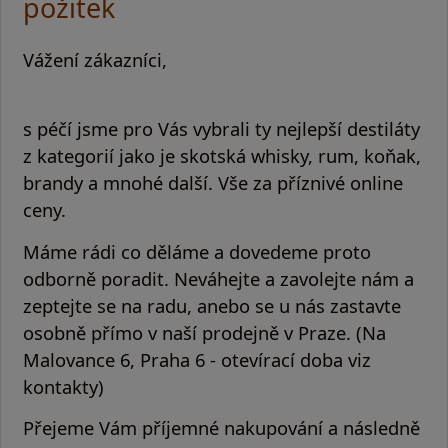
požitek
Vážení zákazníci,
s péčí jsme pro Vás vybrali ty nejlepší destiláty
z kategorií jako je skotská whisky, rum, koňak,
brandy a mnohé další. Vše za příznivé online
ceny.
Máme rádi co děláme a dovedeme proto
odborně poradit. Neváhejte a zavolejte nám a
zeptejte se na radu, anebo se u nás zastavte
osobně přímo v naší prodejně v Praze. (Na
Malovance 6, Praha 6 - otevírací doba viz
kontakty)
Přejeme Vám příjemné nakupování a následně