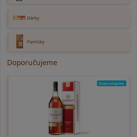
Dárky
Pamlsky
Doporučujeme
Doporučujeme