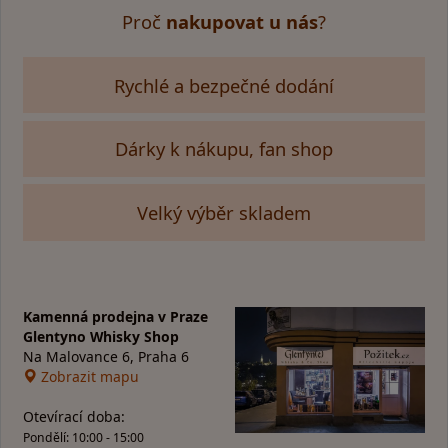
Proč
nakupovat u nás
?
Rychlé a bezpečné dodání
Dárky k nákupu, fan shop
Velký výběr skladem
Kamenná prodejna v Praze
Glentyno Whisky Shop
Na Malovance 6, Praha 6
Zobrazit mapu
Otevírací doba:
Pondělí: 10:00 - 15:00