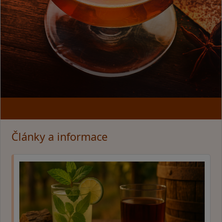
Články a informace